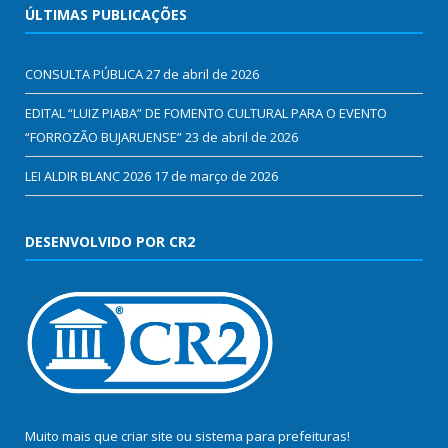
ÚLTIMAS PUBLICAÇÕES
CONSULTA PÚBLICA
27 de abril de 2026
EDITAL “LUIZ PIABA” DE FOMENTO CULTURAL PARA O EVENTO
“FORROZÃO BUJARUENSE”
23 de abril de 2026
LEI ALDIR BLANC 2026
17 de março de 2026
DESENVOLVIDO POR CR2
Muito mais que
criar site
ou
sistema para prefeituras
!