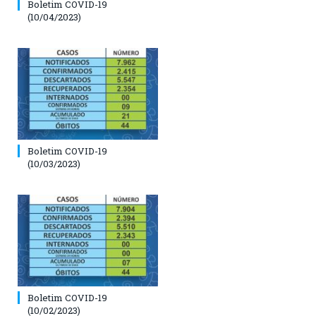
Boletim COVID-19
(10/04/2023)
Boletim COVID-19
(10/03/2023)
Boletim COVID-19
(10/02/2023)