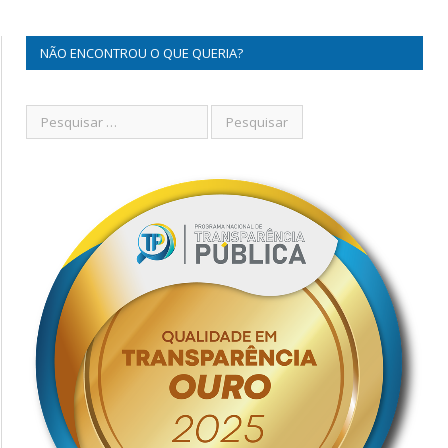
NÃO ENCONTROU O QUE QUERIA?