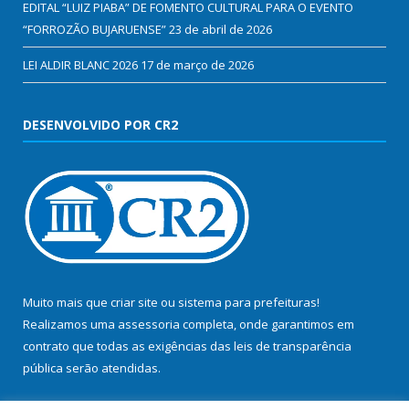
EDITAL “LUIZ PIABA” DE FOMENTO CULTURAL PARA O EVENTO
“FORROZÃO BUJARUENSE”
23 de abril de 2026
LEI ALDIR BLANC 2026
17 de março de 2026
DESENVOLVIDO POR CR2
Muito mais que
criar site
ou
sistema para prefeituras
!
Realizamos uma
assessoria
completa, onde garantimos em
contrato que todas as exigências das
leis de transparência
pública
serão atendidas.