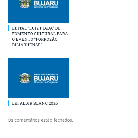
EDITAL “LUIZ PIABA” DE
FOMENTO CULTURAL PARA
O EVENTO “FORROZÃO
BUJARUENSE”
LEI ALDIR BLANC 2026
Os comentários estão fechados.