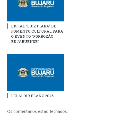
EDITAL “LUIZ PIABA” DE
FOMENTO CULTURAL PARA
O EVENTO “FORROZÃO
BUJARUENSE”
LEI ALDIR BLANC 2026
Os comentários estão fechados.