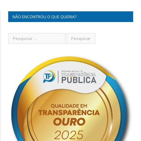
NÃO ENCONTROU O QUE QUERIA?