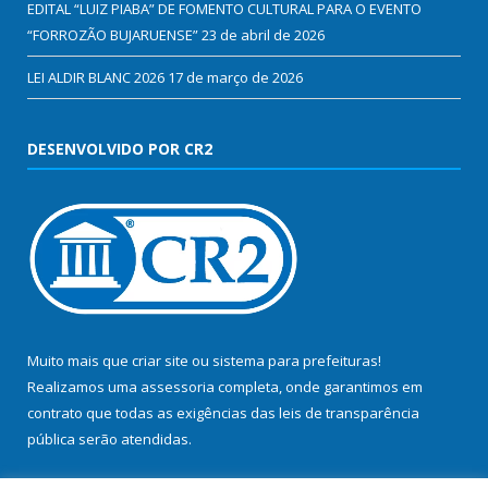
EDITAL “LUIZ PIABA” DE FOMENTO CULTURAL PARA O EVENTO
“FORROZÃO BUJARUENSE”
23 de abril de 2026
LEI ALDIR BLANC 2026
17 de março de 2026
DESENVOLVIDO POR CR2
Muito mais que
criar site
ou
sistema para prefeituras
!
Realizamos uma
assessoria
completa, onde garantimos em
contrato que todas as exigências das
leis de transparência
pública
serão atendidas.