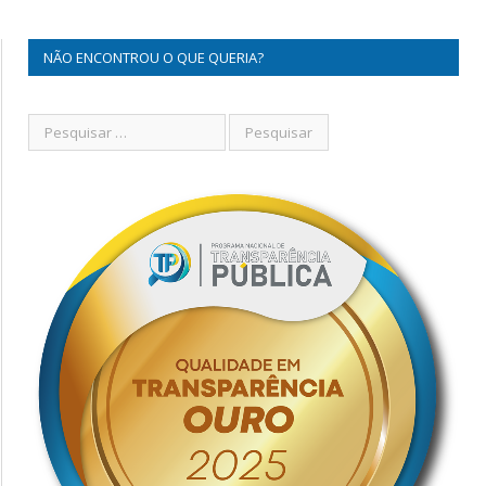
NÃO ENCONTROU O QUE QUERIA?