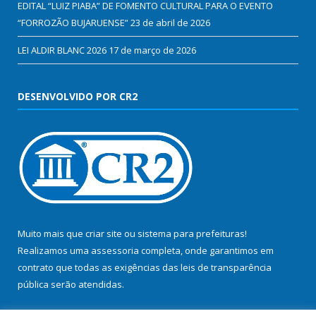
EDITAL “LUIZ PIABA” DE FOMENTO CULTURAL PARA O EVENTO
“FORROZÃO BUJARUENSE”
23 de abril de 2026
LEI ALDIR BLANC 2026
17 de março de 2026
DESENVOLVIDO POR CR2
Muito mais que
criar site
ou
sistema para prefeituras
!
Realizamos uma
assessoria
completa, onde garantimos em
contrato que todas as exigências das
leis de transparência
pública
serão atendidas.