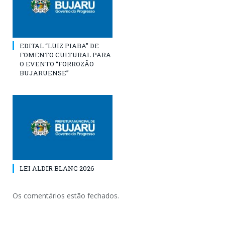
EDITAL “LUIZ PIABA” DE
FOMENTO CULTURAL PARA
O EVENTO “FORROZÃO
BUJARUENSE”
LEI ALDIR BLANC 2026
Os comentários estão fechados.