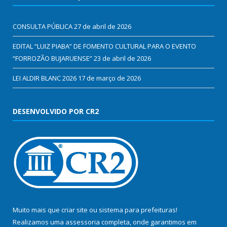
CONSULTA PÚBLICA
27 de abril de 2026
EDITAL “LUIZ PIABA” DE FOMENTO CULTURAL PARA O EVENTO
“FORROZÃO BUJARUENSE”
23 de abril de 2026
LEI ALDIR BLANC 2026
17 de março de 2026
DESENVOLVIDO POR CR2
Muito mais que
criar site
ou
sistema para prefeituras
!
Realizamos uma
assessoria
completa, onde garantimos em