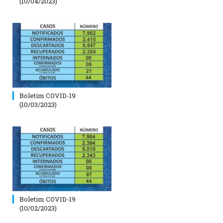
(10/04/2023)
Boletim COVID-19
(10/03/2023)
Boletim COVID-19
(10/02/2023)