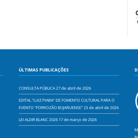
ÚLTIMAS PUBLICAÇÕES
D
CONSULTA PÚBLICA
27 de abril de 2026
EDITAL “LUIZ PIABA” DE FOMENTO CULTURAL PARA O
EVENTO “FORROZÃO BUJARUENSE”
23 de abril de 2026
LEI ALDIR BLANC 2026
17 de março de 2026
M
R