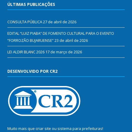
ÚLTIMAS PUBLICAÇÕES
CONSULTA PÚBLICA
27 de abril de 2026
EDITAL “LUIZ PIABA” DE FOMENTO CULTURAL PARA O EVENTO
“FORROZÃO BUJARUENSE”
23 de abril de 2026
LEI ALDIR BLANC 2026
17 de março de 2026
DESENVOLVIDO POR CR2
Muito mais que
criar site
ou
sistema para prefeituras
!