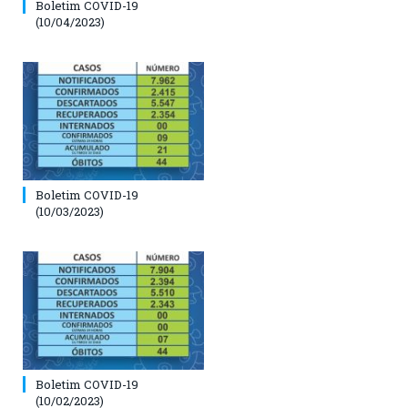
Boletim COVID-19
(10/04/2023)
Boletim COVID-19
(10/03/2023)
Boletim COVID-19
(10/02/2023)