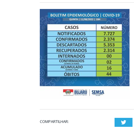
COMPARTILHAR:
Twi