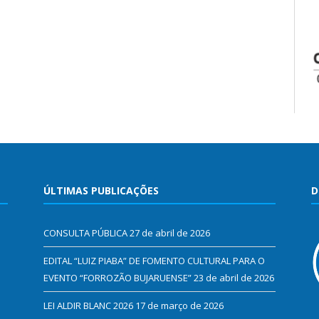
ÚLTIMAS PUBLICAÇÕES
D
CONSULTA PÚBLICA
27 de abril de 2026
EDITAL “LUIZ PIABA” DE FOMENTO CULTURAL PARA O
EVENTO “FORROZÃO BUJARUENSE”
23 de abril de 2026
LEI ALDIR BLANC 2026
17 de março de 2026