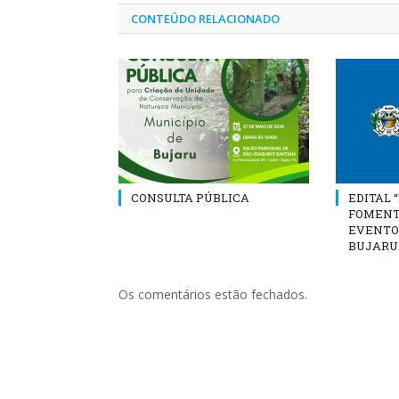
CONTEÚDO RELACIONADO
CONSULTA PÚBLICA
EDITAL 
FOMENT
EVENTO
BUJARU
Os comentários estão fechados.