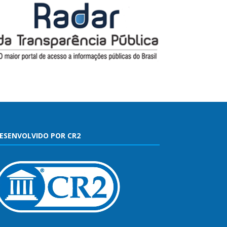
ESENVOLVIDO POR CR2