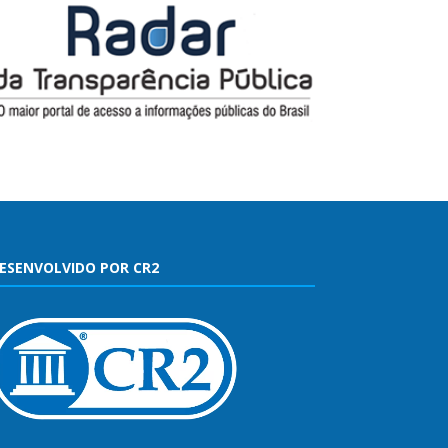
ESENVOLVIDO POR CR2