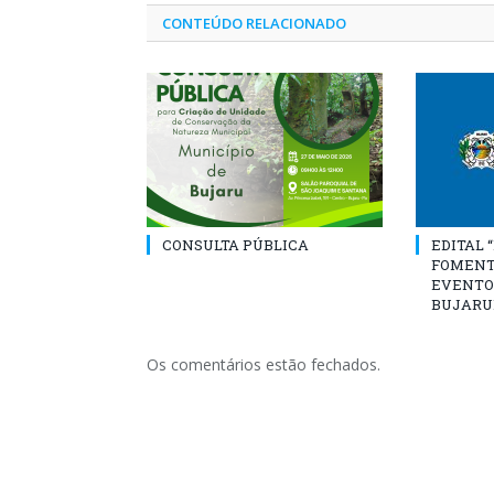
CONTEÚDO RELACIONADO
CONSULTA PÚBLICA
EDITAL 
FOMENT
EVENTO
BUJARU
Os comentários estão fechados.