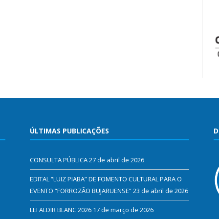
ÚLTIMAS PUBLICAÇÕES
D
CONSULTA PÚBLICA
27 de abril de 2026
EDITAL “LUIZ PIABA” DE FOMENTO CULTURAL PARA O
EVENTO “FORROZÃO BUJARUENSE”
23 de abril de 2026
LEI ALDIR BLANC 2026
17 de março de 2026