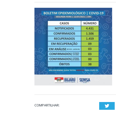
COMPARTILHAR:
Twi