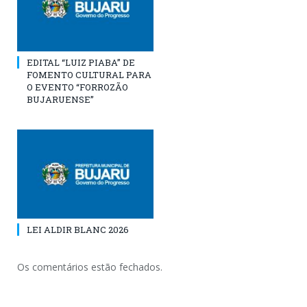
EDITAL “LUIZ PIABA” DE
FOMENTO CULTURAL PARA
O EVENTO “FORROZÃO
BUJARUENSE”
LEI ALDIR BLANC 2026
Os comentários estão fechados.