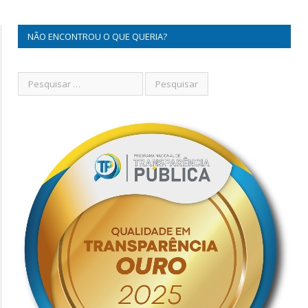
NÃO ENCONTROU O QUE QUERIA?