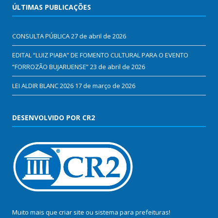
ÚLTIMAS PUBLICAÇÕES
CONSULTA PÚBLICA
27 de abril de 2026
EDITAL “LUIZ PIABA” DE FOMENTO CULTURAL PARA O EVENTO
“FORROZÃO BUJARUENSE”
23 de abril de 2026
LEI ALDIR BLANC 2026
17 de março de 2026
DESENVOLVIDO POR CR2
Muito mais que
criar site
ou
sistema para prefeituras
!