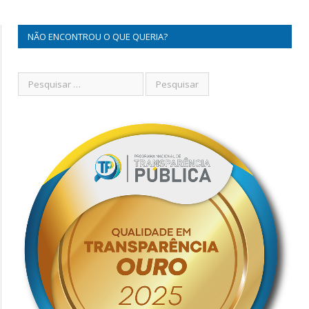
NÃO ENCONTROU O QUE QUERIA?