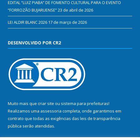
EDITAL “LUIZ PIABA” DE FOMENTO CULTURAL PARA O EVENTO
“FORROZÃO BUJARUENSE”
23 de abril de 2026
LEI ALDIR BLANC 2026
17 de março de 2026
DESENVOLVIDO POR CR2
Muito mais que
criar site
ou
sistema para prefeituras
!
Realizamos uma
assessoria
completa, onde garantimos em
contrato que todas as exigências das
leis de transparência
pública
serão atendidas.