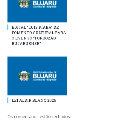
EDITAL “LUIZ PIABA” DE
FOMENTO CULTURAL PARA
O EVENTO “FORROZÃO
BUJARUENSE”
LEI ALDIR BLANC 2026
Os comentários estão fechados.