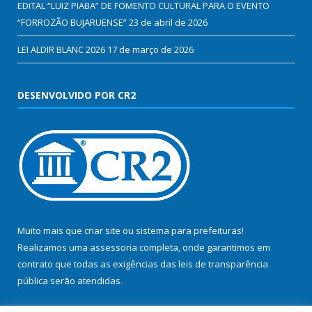
EDITAL “LUIZ PIABA” DE FOMENTO CULTURAL PARA O EVENTO
“FORROZÃO BUJARUENSE”
23 de abril de 2026
LEI ALDIR BLANC 2026
17 de março de 2026
DESENVOLVIDO POR CR2
Muito mais que
criar site
ou
sistema para prefeituras
!
Realizamos uma
assessoria
completa, onde garantimos em
contrato que todas as exigências das
leis de transparência
pública
serão atendidas.