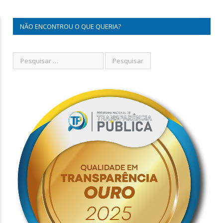
NÃO ENCONTROU O QUE QUERIA?