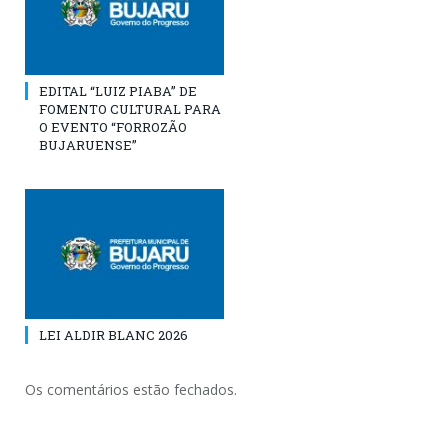
EDITAL “LUIZ PIABA” DE
FOMENTO CULTURAL PARA
O EVENTO “FORROZÃO
BUJARUENSE”
LEI ALDIR BLANC 2026
Os comentários estão fechados.