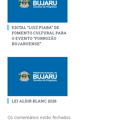
EDITAL “LUIZ PIABA” DE
FOMENTO CULTURAL PARA
O EVENTO “FORROZÃO
BUJARUENSE”
LEI ALDIR BLANC 2026
Os comentários estão fechados.