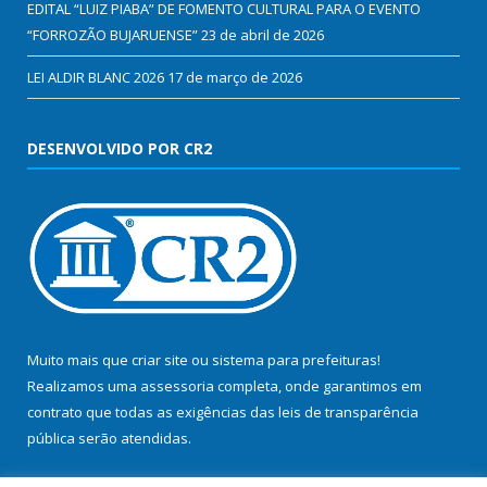
EDITAL “LUIZ PIABA” DE FOMENTO CULTURAL PARA O EVENTO
“FORROZÃO BUJARUENSE”
23 de abril de 2026
LEI ALDIR BLANC 2026
17 de março de 2026
DESENVOLVIDO POR CR2
Muito mais que
criar site
ou
sistema para prefeituras
!
Realizamos uma
assessoria
completa, onde garantimos em
contrato que todas as exigências das
leis de transparência
pública
serão atendidas.