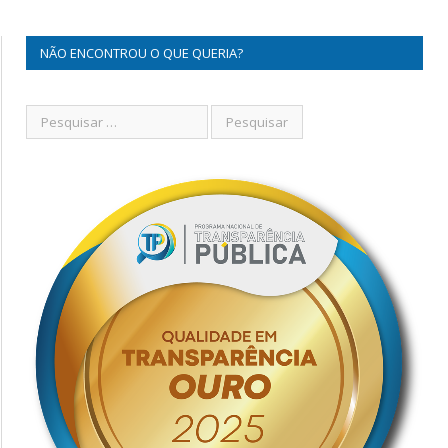
NÃO ENCONTROU O QUE QUERIA?