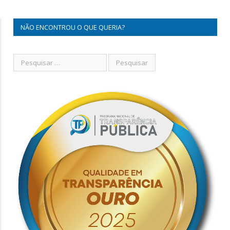
NÃO ENCONTROU O QUE QUERIA?