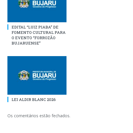
EDITAL “LUIZ PIABA” DE
FOMENTO CULTURAL PARA
O EVENTO “FORROZÃO
BUJARUENSE”
LEI ALDIR BLANC 2026
Os comentários estão fechados.