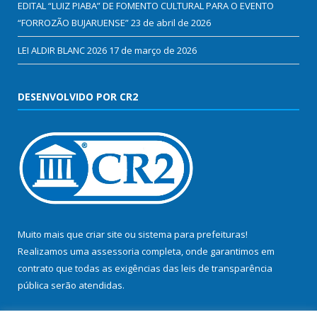
EDITAL “LUIZ PIABA” DE FOMENTO CULTURAL PARA O EVENTO
“FORROZÃO BUJARUENSE”
23 de abril de 2026
LEI ALDIR BLANC 2026
17 de março de 2026
DESENVOLVIDO POR CR2
Muito mais que
criar site
ou
sistema para prefeituras
!
Realizamos uma
assessoria
completa, onde garantimos em
contrato que todas as exigências das
leis de transparência
pública
serão atendidas.