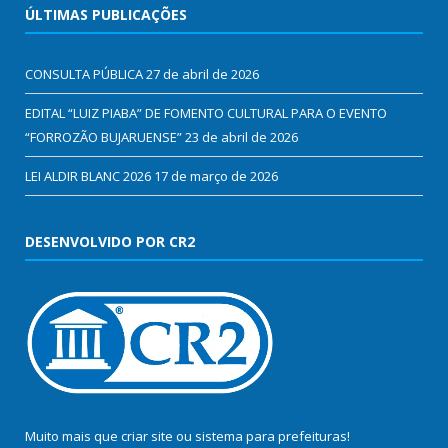
ÚLTIMAS PUBLICAÇÕES
CONSULTA PÚBLICA
27 de abril de 2026
EDITAL “LUIZ PIABA” DE FOMENTO CULTURAL PARA O EVENTO
“FORROZÃO BUJARUENSE”
23 de abril de 2026
LEI ALDIR BLANC 2026
17 de março de 2026
DESENVOLVIDO POR CR2
Muito mais que
criar site
ou
sistema para prefeituras
!