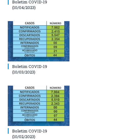
Boletim COVID-19
(10/04/2023)
Boletim COVID-19
(10/03/2023)
Boletim COVID-19
(10/02/2023)