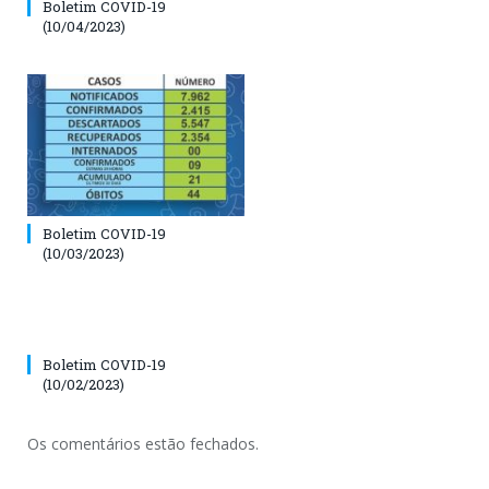
Boletim COVID-19
(10/04/2023)
Boletim COVID-19
(10/03/2023)
Boletim COVID-19
(10/02/2023)
Os comentários estão fechados.