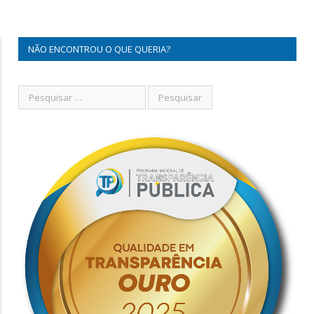
NÃO ENCONTROU O QUE QUERIA?