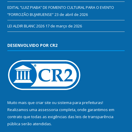
EDITAL “LUIZ PIABA” DE FOMENTO CULTURAL PARA O EVENTO
“FORROZÃO BUJARUENSE”
23 de abril de 2026
LEI ALDIR BLANC 2026
17 de março de 2026
DESENVOLVIDO POR CR2
Muito mais que
criar site
ou
sistema para prefeituras
!
Realizamos uma
assessoria
completa, onde garantimos em
contrato que todas as exigências das
leis de transparência
pública
serão atendidas.