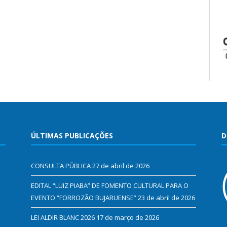
ÚLTIMAS PUBLICAÇÕES
D
CONSULTA PÚBLICA
27 de abril de 2026
EDITAL “LUIZ PIABA” DE FOMENTO CULTURAL PARA O
EVENTO “FORROZÃO BUJARUENSE”
23 de abril de 2026
LEI ALDIR BLANC 2026
17 de março de 2026