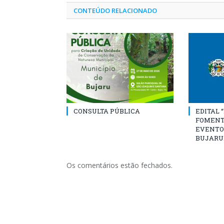
CONTEÚDO RELACIONADO
CONSULTA PÚBLICA
EDITAL 
FOMENT
EVENTO
BUJARU
Os comentários estão fechados.