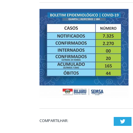
COMPARTILHAR:
Twi