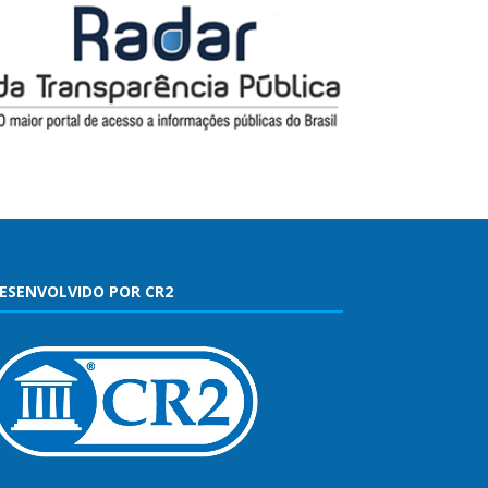
ESENVOLVIDO POR CR2