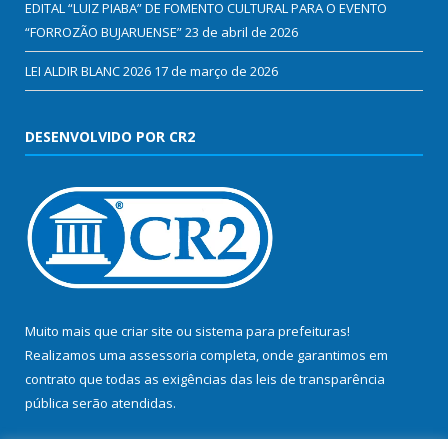
EDITAL “LUIZ PIABA” DE FOMENTO CULTURAL PARA O EVENTO
“FORROZÃO BUJARUENSE”
23 de abril de 2026
LEI ALDIR BLANC 2026
17 de março de 2026
DESENVOLVIDO POR CR2
Muito mais que
criar site
ou
sistema para prefeituras
!
Realizamos uma
assessoria
completa, onde garantimos em
contrato que todas as exigências das
leis de transparência
pública
serão atendidas.