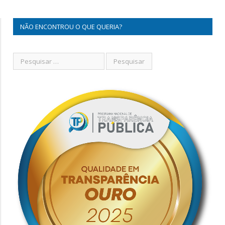
NÃO ENCONTROU O QUE QUERIA?