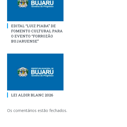
EDITAL “LUIZ PIABA” DE
FOMENTO CULTURAL PARA
O EVENTO “FORROZÃO
BUJARUENSE”
LEI ALDIR BLANC 2026
Os comentários estão fechados.