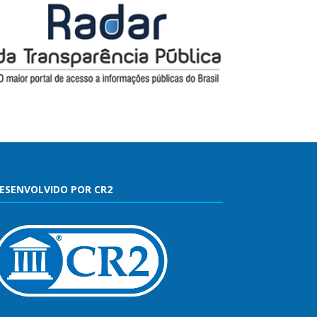
ESENVOLVIDO POR CR2