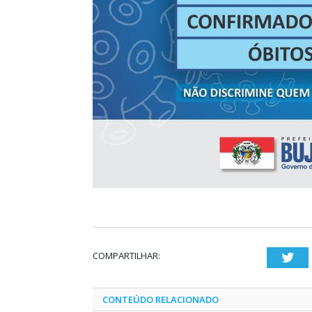
COMPARTILHAR:
Twi
CONTEÚDO RELACIONADO