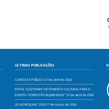
ÚLTIMAS PUBLICAÇÕES
D
CONSULTA PÚBLICA
27 de abril de 2026
EDITAL “LUIZ PIABA” DE FOMENTO CULTURAL PARA O
EVENTO “FORROZÃO BUJARUENSE”
23 de abril de 2026
LEI ALDIR BLANC 2026
17 de março de 2026