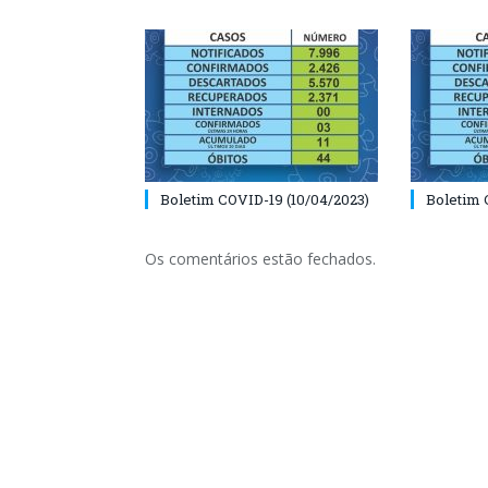
Boletim COVID-19 (10/04/2023)
Boletim 
Os comentários estão fechados.