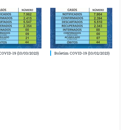
COVID-19 (10/03/2023)
Boletim COVID-19 (10/02/2023)