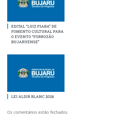
EDITAL “LUIZ PIABA” DE
FOMENTO CULTURAL PARA
O EVENTO “FORROZÃO
BUJARUENSE”
LEI ALDIR BLANC 2026
Os comentários estão fechados.