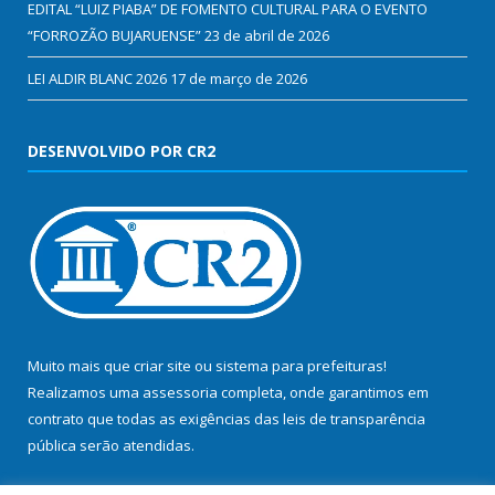
EDITAL “LUIZ PIABA” DE FOMENTO CULTURAL PARA O EVENTO
“FORROZÃO BUJARUENSE”
23 de abril de 2026
LEI ALDIR BLANC 2026
17 de março de 2026
DESENVOLVIDO POR CR2
Muito mais que
criar site
ou
sistema para prefeituras
!
Realizamos uma
assessoria
completa, onde garantimos em
contrato que todas as exigências das
leis de transparência
pública
serão atendidas.