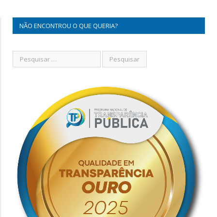
NÃO ENCONTROU O QUE QUERIA?