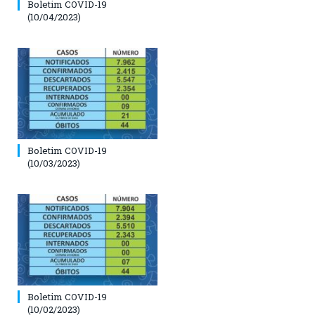
Boletim COVID-19
(10/04/2023)
Boletim COVID-19
(10/03/2023)
Boletim COVID-19
(10/02/2023)