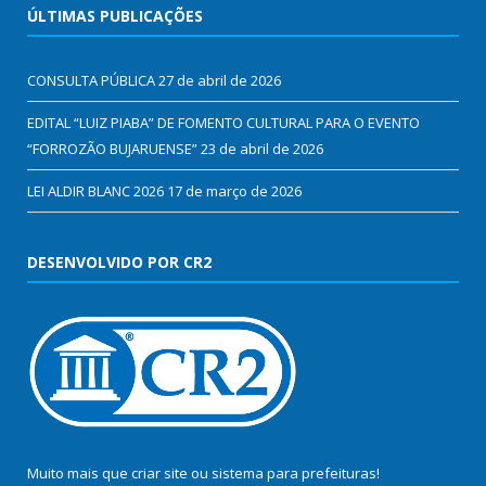
ÚLTIMAS PUBLICAÇÕES
CONSULTA PÚBLICA
27 de abril de 2026
EDITAL “LUIZ PIABA” DE FOMENTO CULTURAL PARA O EVENTO
“FORROZÃO BUJARUENSE”
23 de abril de 2026
LEI ALDIR BLANC 2026
17 de março de 2026
DESENVOLVIDO POR CR2
Muito mais que
criar site
ou
sistema para prefeituras
!