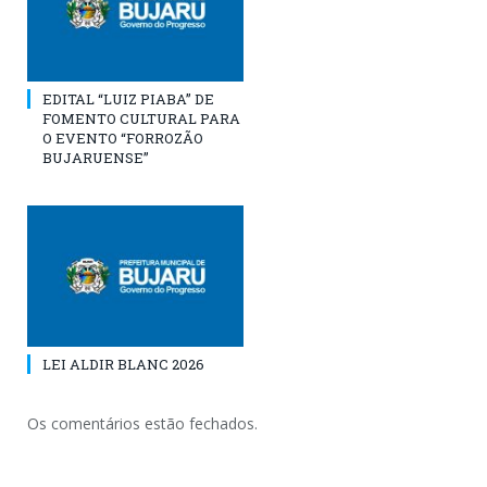
EDITAL “LUIZ PIABA” DE
FOMENTO CULTURAL PARA
O EVENTO “FORROZÃO
BUJARUENSE”
LEI ALDIR BLANC 2026
Os comentários estão fechados.