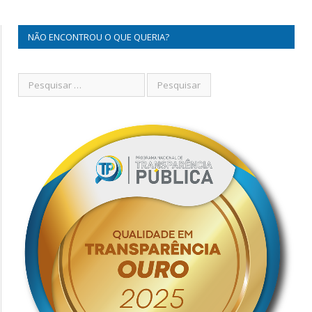
NÃO ENCONTROU O QUE QUERIA?