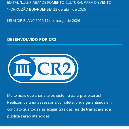
EDITAL “LUIZ PIABA” DE FOMENTO CULTURAL PARA O EVENTO
“FORROZÃO BUJARUENSE”
23 de abril de 2026
LEI ALDIR BLANC 2026
17 de março de 2026
DESENVOLVIDO POR CR2
Muito mais que
criar site
ou
sistema para prefeituras
!
Realizamos uma
assessoria
completa, onde garantimos em
contrato que todas as exigências das
leis de transparência
pública
serão atendidas.