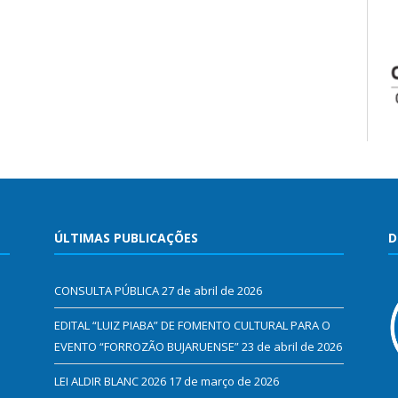
ÚLTIMAS PUBLICAÇÕES
D
CONSULTA PÚBLICA
27 de abril de 2026
EDITAL “LUIZ PIABA” DE FOMENTO CULTURAL PARA O
EVENTO “FORROZÃO BUJARUENSE”
23 de abril de 2026
LEI ALDIR BLANC 2026
17 de março de 2026