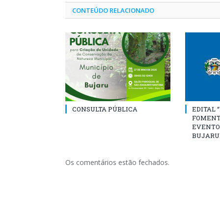
CONTEÚDO RELACIONADO
CONSULTA PÚBLICA
EDITAL 
FOMENT
EVENTO
BUJARU
Os comentários estão fechados.