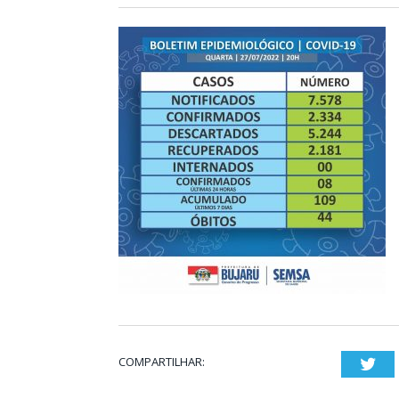
COMPARTILHAR:
Twi