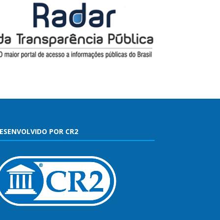
ESENVOLVIDO POR CR2