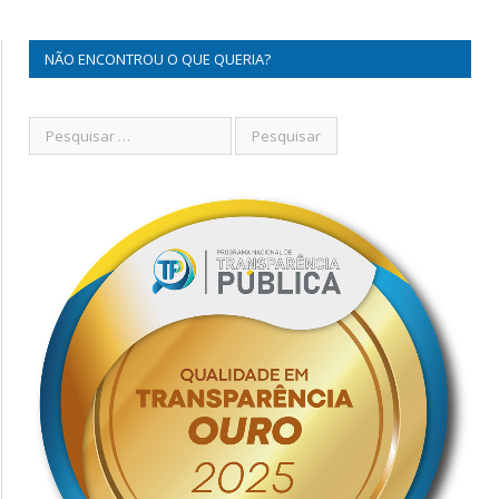
NÃO ENCONTROU O QUE QUERIA?