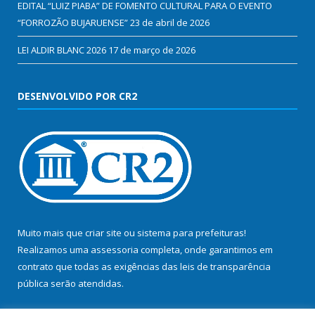
EDITAL “LUIZ PIABA” DE FOMENTO CULTURAL PARA O EVENTO
“FORROZÃO BUJARUENSE”
23 de abril de 2026
LEI ALDIR BLANC 2026
17 de março de 2026
DESENVOLVIDO POR CR2
Muito mais que
criar site
ou
sistema para prefeituras
!
Realizamos uma
assessoria
completa, onde garantimos em
contrato que todas as exigências das
leis de transparência
pública
serão atendidas.