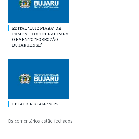
EDITAL “LUIZ PIABA” DE
FOMENTO CULTURAL PARA
O EVENTO “FORROZÃO
BUJARUENSE”
LEI ALDIR BLANC 2026
Os comentários estão fechados.