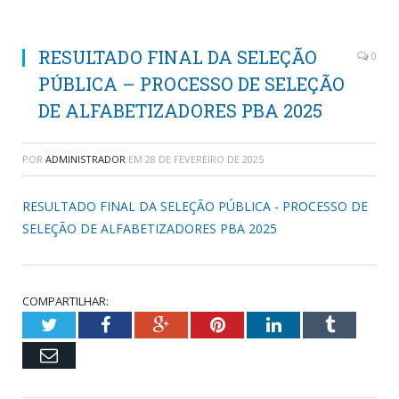
RESULTADO FINAL DA SELEÇÃO
0
PÚBLICA – PROCESSO DE SELEÇÃO
DE ALFABETIZADORES PBA 2025
POR
ADMINISTRADOR
EM
28 DE FEVEREIRO DE 2025
RESULTADO FINAL DA SELEÇÃO PÚBLICA - PROCESSO DE
SELEÇÃO DE ALFABETIZADORES PBA 2025
COMPARTILHAR:
Twitter
Facebook
Google+
Pinterest
LinkedIn
Tumblr
Email