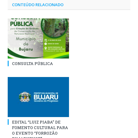
CONTEÚDO RELACIONADO
CONSULTA PÚBLICA
EDITAL “LUIZ PIABA” DE
FOMENTO CULTURAL PARA
O EVENTO “FORROZÃO