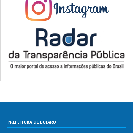
PREFEITURA DE BUJARU