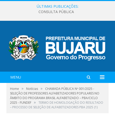
ÚLTIMAS PUBLICAÇÕES:
CONSULTA PÚBLICA
MENU
»
»
Home
Notícias
CHAMADA PÚBLICA Nº 001/2025 -
SELEÇÃO DE PROFESSORES ALFABETIZADORES POPULARES NO
ÂMBITO DO PROGRAMA BRASIL ALFABETIZADO – PBA/CICLO
»
2025 - FUNDEF
TERMO DE HOMOLOGAÇÃO DO RESULTADO
– PROCESSO DE SELEÇÃO DE ALFABETIZADORES PBA 2025 (1)