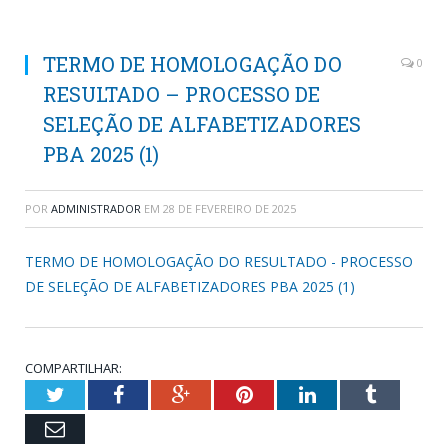
TERMO DE HOMOLOGAÇÃO DO
0
RESULTADO – PROCESSO DE
SELEÇÃO DE ALFABETIZADORES
PBA 2025 (1)
POR
ADMINISTRADOR
EM
28 DE FEVEREIRO DE 2025
TERMO DE HOMOLOGAÇÃO DO RESULTADO - PROCESSO
DE SELEÇÃO DE ALFABETIZADORES PBA 2025 (1)
COMPARTILHAR:
Twitter
Facebook
Google+
Pinterest
LinkedIn
Tumblr
Email