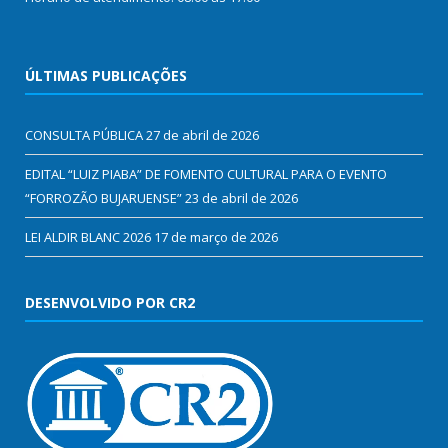
ÚLTIMAS PUBLICAÇÕES
CONSULTA PÚBLICA
27 de abril de 2026
EDITAL “LUIZ PIABA” DE FOMENTO CULTURAL PARA O EVENTO
“FORROZÃO BUJARUENSE”
23 de abril de 2026
LEI ALDIR BLANC 2026
17 de março de 2026
DESENVOLVIDO POR CR2