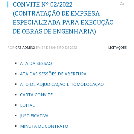
CONVITE Nº 02/2022
0
(CONTRATAÇÃO DE EMPRESA
ESPECIALIZADA PARA EXECUÇÃO
DE OBRAS DE ENGENHARIA)
POR
CR2-ADMIN2
EM
24 DE JANEIRO DE 2022
LICITAÇÕES
ATA DA SESSÃO
ATA DAS SESSÕES DE ABERTURA
ATO DE ADJUDICAÇÃO E HOMOLOGAÇÃO
CARTA CONVITE
EDITAL
JUSTIFICATIVA
MINUTA DE CONTRATO