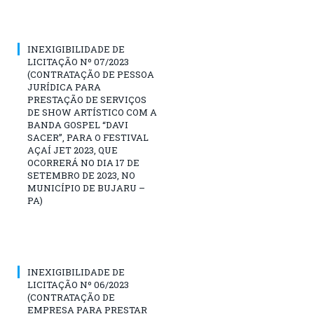
INEXIGIBILIDADE DE
LICITAÇÃO Nº 07/2023
(CONTRATAÇÃO DE PESSOA
JURÍDICA PARA
PRESTAÇÃO DE SERVIÇOS
DE SHOW ARTÍSTICO COM A
BANDA GOSPEL “DAVI
SACER”, PARA O FESTIVAL
AÇAÍ JET 2023, QUE
OCORRERÁ NO DIA 17 DE
SETEMBRO DE 2023, NO
MUNICÍPIO DE BUJARU –
PA)
INEXIGIBILIDADE DE
LICITAÇÃO Nº 06/2023
(CONTRATAÇÃO DE
EMPRESA PARA PRESTAR