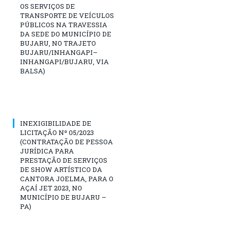
OS SERVIÇOS DE
TRANSPORTE DE VEÍCULOS
PÚBLICOS NA TRAVESSIA
DA SEDE DO MUNICÍPIO DE
BUJARU, NO TRAJETO
BUJARU/INHANGAPI–
INHANGAPI/BUJARU, VIA
BALSA)
INEXIGIBILIDADE DE
LICITAÇÃO Nº 05/2023
(CONTRATAÇÃO DE PESSOA
JURÍDICA PARA
PRESTAÇÃO DE SERVIÇOS
DE SHOW ARTÍSTICO DA
CANTORA JOELMA, PARA O
AÇAÍ JET 2023, NO
MUNICÍPIO DE BUJARU –
PA)