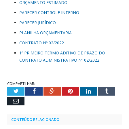
ORÇAMENTO ESTIMADO
PARECER CONTROLE INTERNO
PARECER JURÍDICO
PLANILHA ORÇAMENTARIA
CONTRATO Nº 02/2022
1º PRIMEIRO TERMO ADITIVO DE PRAZO DO
CONTRATO ADMINISTRATIVO Nº 02/2022
COMPARTILHAR:
Twitter
Facebook
Google+
Pinterest
LinkedIn
Tumblr
Email
CONTEÚDO RELACIONADO