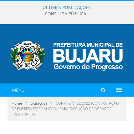
ÚLTIMAS PUBLICAÇÕES:
CONSULTA PÚBLICA
MENU
»
»
Home
Licitações
CONVITE Nº 02/2022 (CONTRATAÇÃO
DE EMPRESA ESPECIALIZADA PARA EXECUÇÃO DE OBRAS DE
ENGENHARIA)