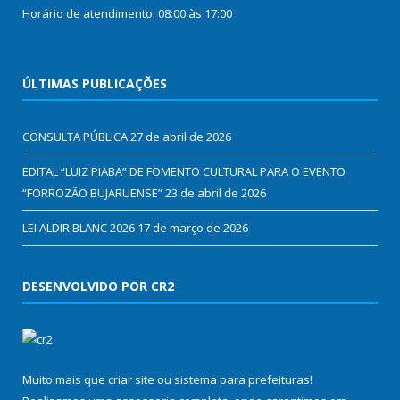
Horário de atendimento: 08:00 às 17:00
ÚLTIMAS PUBLICAÇÕES
CONSULTA PÚBLICA
27 de abril de 2026
EDITAL “LUIZ PIABA” DE FOMENTO CULTURAL PARA O EVENTO
“FORROZÃO BUJARUENSE”
23 de abril de 2026
LEI ALDIR BLANC 2026
17 de março de 2026
DESENVOLVIDO POR CR2
Muito mais que
criar site
ou
sistema para prefeituras
!