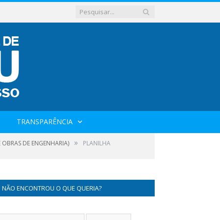
TRANSPARÊNCIA
»
E OBRAS DE ENGENHARIA)
PLANILHA
NÃO ENCONTROU O QUE QUERIA?