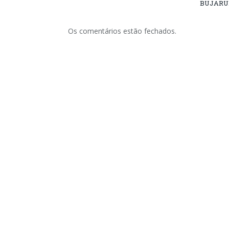
BUJARU
Os comentários estão fechados.