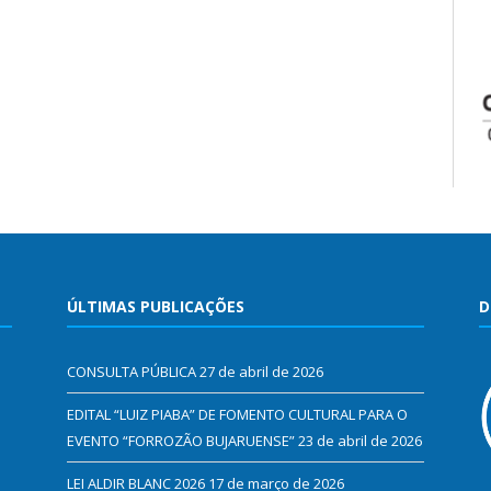
ÚLTIMAS PUBLICAÇÕES
D
CONSULTA PÚBLICA
27 de abril de 2026
EDITAL “LUIZ PIABA” DE FOMENTO CULTURAL PARA O
EVENTO “FORROZÃO BUJARUENSE”
23 de abril de 2026
LEI ALDIR BLANC 2026
17 de março de 2026