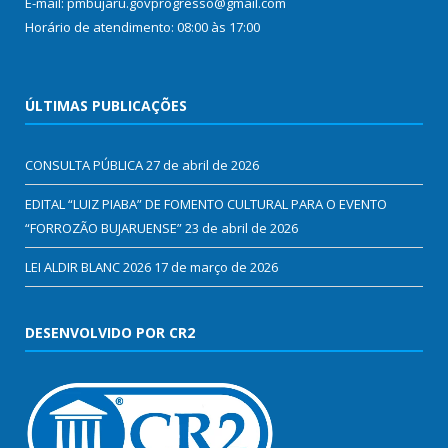
E-mail: pmbujaru.govprogresso@gmail.com
Horário de atendimento: 08:00 às 17:00
ÚLTIMAS PUBLICAÇÕES
CONSULTA PÚBLICA
27 de abril de 2026
EDITAL “LUIZ PIABA” DE FOMENTO CULTURAL PARA O EVENTO
“FORROZÃO BUJARUENSE”
23 de abril de 2026
LEI ALDIR BLANC 2026
17 de março de 2026
DESENVOLVIDO POR CR2