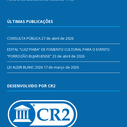
ÚLTIMAS PUBLICAÇÕES
CONSULTA PÚBLICA
27 de abril de 2026
EDITAL “LUIZ PIABA” DE FOMENTO CULTURAL PARA O EVENTO
“FORROZÃO BUJARUENSE”
23 de abril de 2026
LEI ALDIR BLANC 2026
17 de março de 2026
DESENVOLVIDO POR CR2