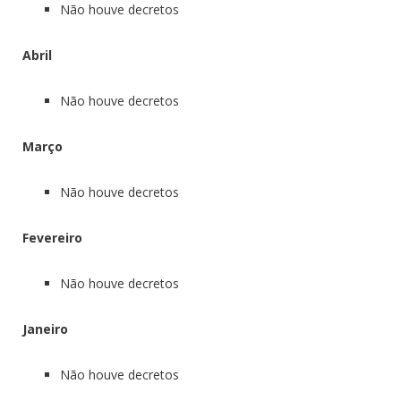
Não houve decretos
Abril
Não houve decretos
Março
Não houve decretos
Fevereiro
Não houve decretos
Janeiro
Não houve decretos