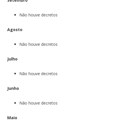
Setembro
Não houve decretos
Agosto
Não houve decretos
Julho
Não houve decretos
Junho
Não houve decretos
Maio