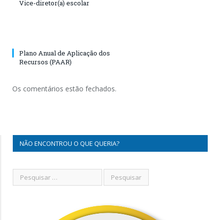
Vice-diretor(a) escolar
Plano Anual de Aplicação dos
Recursos (PAAR)
Os comentários estão fechados.
NÃO ENCONTROU O QUE QUERIA?