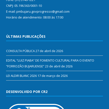
CNPJ: 05.196.563/0001-10
E-mail: pmbujaru.govprogresso@gmail.com
Horário de atendimento: 08:00 às 17:00
ÚLTIMAS PUBLICAÇÕES
CONSULTA PÚBLICA
27 de abril de 2026
EDITAL “LUIZ PIABA” DE FOMENTO CULTURAL PARA O EVENTO
“FORROZÃO BUJARUENSE”
23 de abril de 2026
LEI ALDIR BLANC 2026
17 de março de 2026
DESENVOLVIDO POR CR2