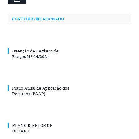
CONTEÚDO RELACIONADO
Intenção de Registro de
Preços Nº 04/2024
Plano Anual de Aplicação dos
Recursos (PAAR)
PLANO DIRETOR DE
BUJARU