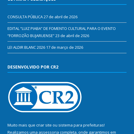
CONSULTA PÚBLICA
27 de abril de 2026
EDITAL “LUIZ PIABA” DE FOMENTO CULTURAL PARA O EVENTO
“FORROZÃO BUJARUENSE”
23 de abril de 2026
LEI ALDIR BLANC 2026
17 de março de 2026
DESENVOLVIDO POR CR2
Muito mais que
criar site
ou
sistema para prefeituras
!
Realizamos uma
assessoria
completa, onde garantimos em