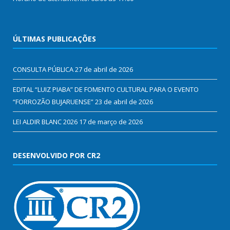
ÚLTIMAS PUBLICAÇÕES
CONSULTA PÚBLICA
27 de abril de 2026
EDITAL “LUIZ PIABA” DE FOMENTO CULTURAL PARA O EVENTO
“FORROZÃO BUJARUENSE”
23 de abril de 2026
LEI ALDIR BLANC 2026
17 de março de 2026
DESENVOLVIDO POR CR2