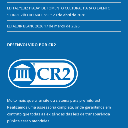
EDITAL “LUIZ PIABA” DE FOMENTO CULTURAL PARA O EVENTO
“FORROZÃO BUJARUENSE”
23 de abril de 2026
LEI ALDIR BLANC 2026
17 de março de 2026
DESENVOLVIDO POR CR2
Muito mais que
criar site
ou
sistema para prefeituras
!
Realizamos uma
assessoria
completa, onde garantimos em
contrato que todas as exigências das
leis de transparência
pública
serão atendidas.