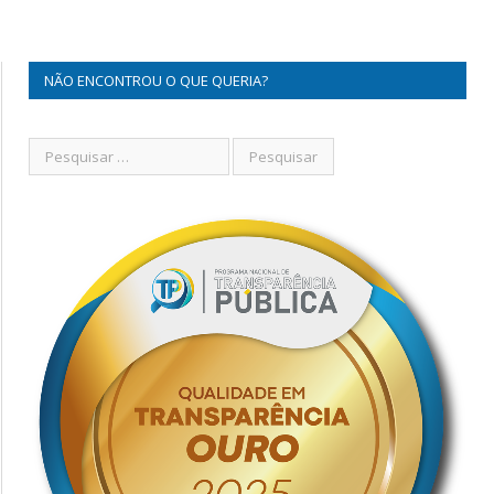
NÃO ENCONTROU O QUE QUERIA?