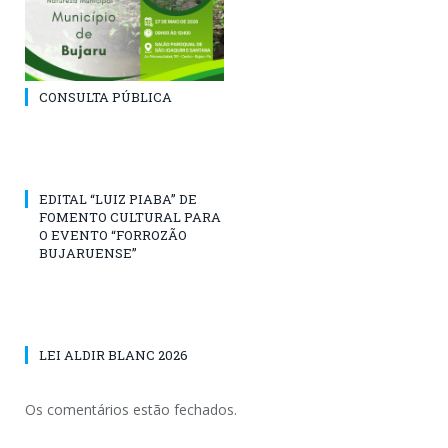
CONSULTA PÚBLICA
EDITAL “LUIZ PIABA” DE
FOMENTO CULTURAL PARA
O EVENTO “FORROZÃO
BUJARUENSE”
LEI ALDIR BLANC 2026
Os comentários estão fechados.