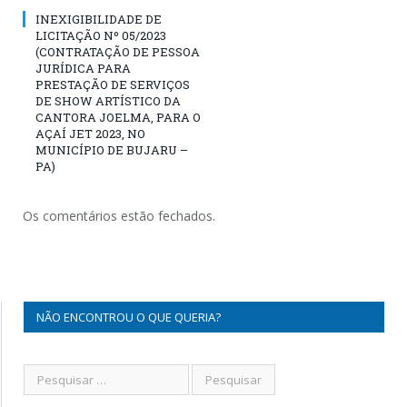
INEXIGIBILIDADE DE
LICITAÇÃO Nº 05/2023
(CONTRATAÇÃO DE PESSOA
JURÍDICA PARA
PRESTAÇÃO DE SERVIÇOS
DE SHOW ARTÍSTICO DA
CANTORA JOELMA, PARA O
AÇAÍ JET 2023, NO
MUNICÍPIO DE BUJARU –
PA)
Os comentários estão fechados.
NÃO ENCONTROU O QUE QUERIA?