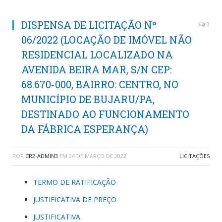
DISPENSA DE LICITAÇÃO Nº
0
06/2022 (LOCAÇÃO DE IMÓVEL NÃO
RESIDENCIAL LOCALIZADO NA
AVENIDA BEIRA MAR, S/N CEP:
68.670-000, BAIRRO: CENTRO, NO
MUNICÍPIO DE BUJARU/PA,
DESTINADO AO FUNCIONAMENTO
DA FÁBRICA ESPERANÇA)
POR
CR2-ADMIN3
EM
24 DE MARÇO DE 2022
LICITAÇÕES
TERMO DE RATIFICAÇÃO
JUSTIFICATIVA DE PREÇO
JUSTIFICATIVA