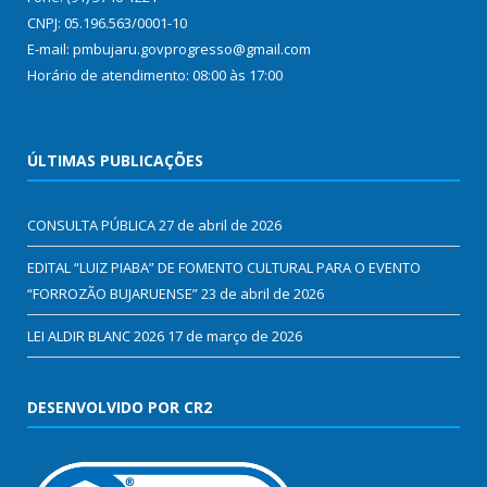
CNPJ: 05.196.563/0001-10
E-mail: pmbujaru.govprogresso@gmail.com
Horário de atendimento: 08:00 às 17:00
ÚLTIMAS PUBLICAÇÕES
CONSULTA PÚBLICA
27 de abril de 2026
EDITAL “LUIZ PIABA” DE FOMENTO CULTURAL PARA O EVENTO
“FORROZÃO BUJARUENSE”
23 de abril de 2026
LEI ALDIR BLANC 2026
17 de março de 2026
DESENVOLVIDO POR CR2