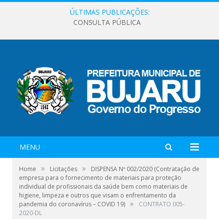
ÚLTIMAS PUBLICAÇÕES:
CONSULTA PÚBLICA
MENU
»
»
Home
Licitações
DISPENSA Nº 002/2020 (Contratação de
empresa para o fornecimento de materiais para proteção
individual de profissionais da saúde bem como materiais de
higiene, limpeza e outros que visam o enfrentamento da
»
pandemia do coronavírus – COVID 19)
CONTRATO 005-
2020-DL