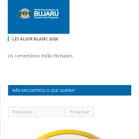
LEI ALDIR BLANC 2026
Os comentários estão fechados.
NÃO ENCONTROU O QUE QUERIA?