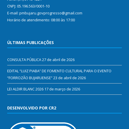
CNPJ: 05.196.563/0001-10
E-mail: pmbujaru.govprogresso@gmail.com
Horário de atendimento: 08:00 às 17:00
ÚLTIMAS PUBLICAÇÕES
CONSULTA PÚBLICA
27 de abril de 2026
EDITAL “LUIZ PIABA” DE FOMENTO CULTURAL PARA O EVENTO
“FORROZÃO BUJARUENSE”
23 de abril de 2026
LEI ALDIR BLANC 2026
17 de março de 2026
DESENVOLVIDO POR CR2