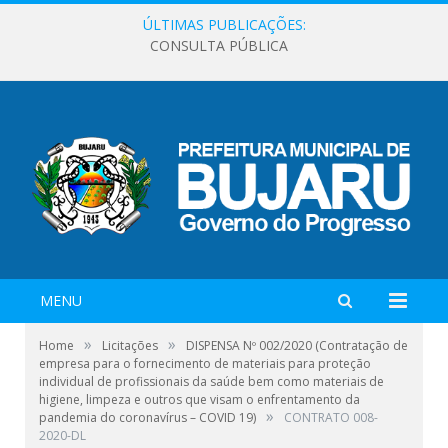
ÚLTIMAS PUBLICAÇÕES:
CONSULTA PÚBLICA
MENU
»
»
Home
Licitações
DISPENSA Nº 002/2020 (Contratação de
empresa para o fornecimento de materiais para proteção
individual de profissionais da saúde bem como materiais de
higiene, limpeza e outros que visam o enfrentamento da
»
pandemia do coronavírus – COVID 19)
CONTRATO 008-
2020-DL