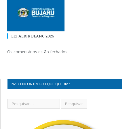
LEI ALDIR BLANC 2026
Os comentários estão fechados.
NÃO ENCONTROU O QUE QUERIA?