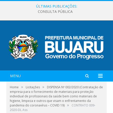
ÚLTIMAS PUBLICAÇÕES:
CONSULTA PÚBLICA
MENU
»
»
Home
Licitações
DISPENSA Nº 002/2020 (Contratação de
empresa para o fornecimento de materiais para proteção
individual de profissionais da saúde bem como materiais de
higiene, limpeza e outros que visam o enfrentamento da
»
pandemia do coronavírus – COVID 19)
CONTRATO 009-
2020-DL Ass