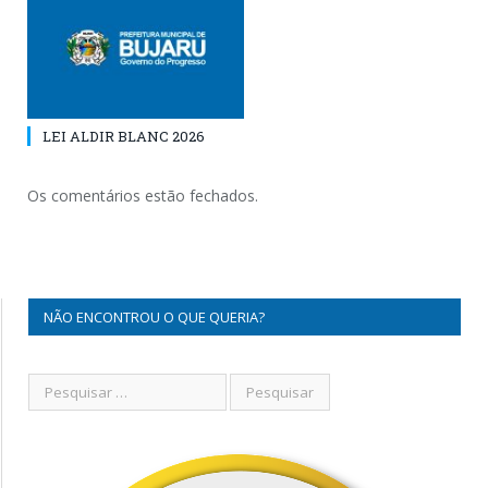
LEI ALDIR BLANC 2026
Os comentários estão fechados.
NÃO ENCONTROU O QUE QUERIA?