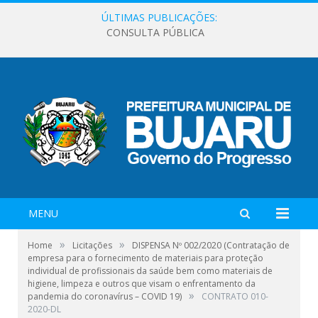
ÚLTIMAS PUBLICAÇÕES:
CONSULTA PÚBLICA
MENU
»
»
Home
Licitações
DISPENSA Nº 002/2020 (Contratação de
empresa para o fornecimento de materiais para proteção
individual de profissionais da saúde bem como materiais de
higiene, limpeza e outros que visam o enfrentamento da
»
pandemia do coronavírus – COVID 19)
CONTRATO 010-
2020-DL