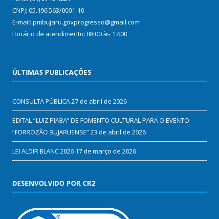
CNPJ: 05.196.563/0001-10
E-mail: pmbujaru.govprogresso@gmail.com
Horário de atendimento: 08:00 às 17:00
ÚLTIMAS PUBLICAÇÕES
CONSULTA PÚBLICA
27 de abril de 2026
EDITAL “LUIZ PIABA” DE FOMENTO CULTURAL PARA O EVENTO
“FORROZÃO BUJARUENSE”
23 de abril de 2026
LEI ALDIR BLANC 2026
17 de março de 2026
DESENVOLVIDO POR CR2