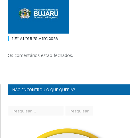
LEI ALDIR BLANC 2026
Os comentários estão fechados.
NÃO ENCONTROU O QUE QUERIA?