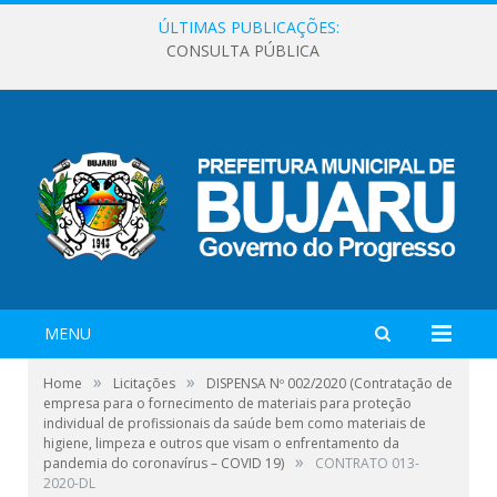
ÚLTIMAS PUBLICAÇÕES:
CONSULTA PÚBLICA
MENU
»
»
Home
Licitações
DISPENSA Nº 002/2020 (Contratação de
empresa para o fornecimento de materiais para proteção
individual de profissionais da saúde bem como materiais de
higiene, limpeza e outros que visam o enfrentamento da
»
pandemia do coronavírus – COVID 19)
CONTRATO 013-
2020-DL