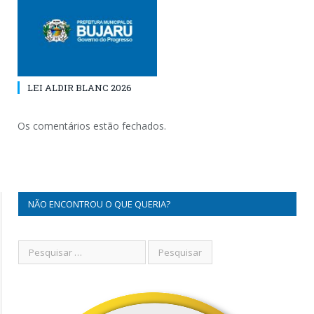
LEI ALDIR BLANC 2026
Os comentários estão fechados.
NÃO ENCONTROU O QUE QUERIA?