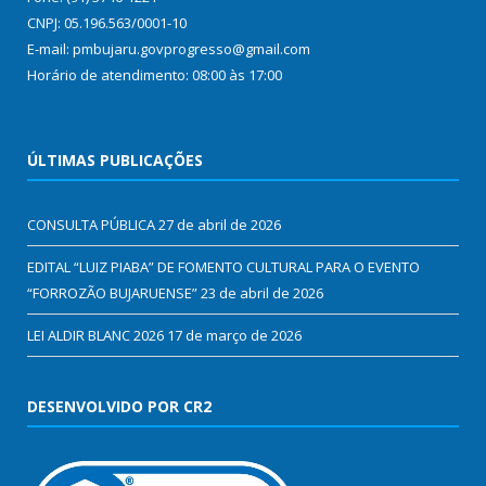
CNPJ: 05.196.563/0001-10
E-mail: pmbujaru.govprogresso@gmail.com
Horário de atendimento: 08:00 às 17:00
ÚLTIMAS PUBLICAÇÕES
CONSULTA PÚBLICA
27 de abril de 2026
EDITAL “LUIZ PIABA” DE FOMENTO CULTURAL PARA O EVENTO
“FORROZÃO BUJARUENSE”
23 de abril de 2026
LEI ALDIR BLANC 2026
17 de março de 2026
DESENVOLVIDO POR CR2