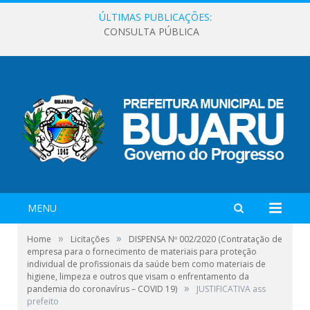
ÚLTIMAS PUBLICAÇÕES:
CONSULTA PÚBLICA
MENU
»
»
Home
Licitações
DISPENSA Nº 002/2020 (Contratação de
empresa para o fornecimento de materiais para proteção
individual de profissionais da saúde bem como materiais de
higiene, limpeza e outros que visam o enfrentamento da
»
pandemia do coronavírus – COVID 19)
JUSTIFICATIVA ass
prefeito