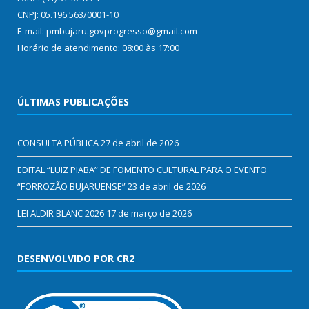
CNPJ: 05.196.563/0001-10
E-mail: pmbujaru.govprogresso@gmail.com
Horário de atendimento: 08:00 às 17:00
ÚLTIMAS PUBLICAÇÕES
CONSULTA PÚBLICA
27 de abril de 2026
EDITAL “LUIZ PIABA” DE FOMENTO CULTURAL PARA O EVENTO
“FORROZÃO BUJARUENSE”
23 de abril de 2026
LEI ALDIR BLANC 2026
17 de março de 2026
DESENVOLVIDO POR CR2