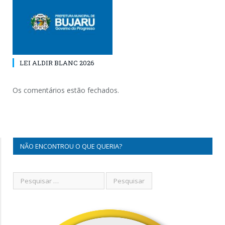
LEI ALDIR BLANC 2026
Os comentários estão fechados.
NÃO ENCONTROU O QUE QUERIA?