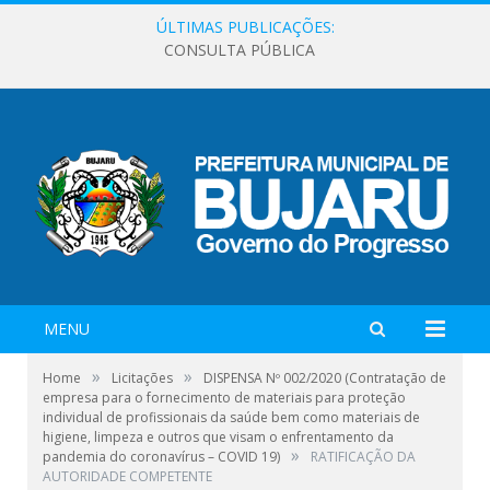
ÚLTIMAS PUBLICAÇÕES:
CONSULTA PÚBLICA
MENU
»
»
Home
Licitações
DISPENSA Nº 002/2020 (Contratação de
empresa para o fornecimento de materiais para proteção
individual de profissionais da saúde bem como materiais de
higiene, limpeza e outros que visam o enfrentamento da
»
pandemia do coronavírus – COVID 19)
RATIFICAÇÃO DA
AUTORIDADE COMPETENTE