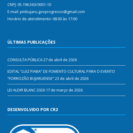
CNPJ: 05.196.563/0001-10
E-mail: pmbujaru.govprogresso@gmail.com
Horário de atendimento: 08:00 às 17:00
ÚLTIMAS PUBLICAÇÕES
CONSULTA PÚBLICA
27 de abril de 2026
EDITAL “LUIZ PIABA” DE FOMENTO CULTURAL PARA O EVENTO
“FORROZÃO BUJARUENSE”
23 de abril de 2026
LEI ALDIR BLANC 2026
17 de março de 2026
DESENVOLVIDO POR CR2