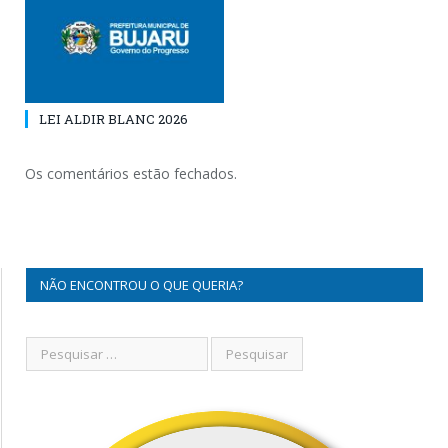
LEI ALDIR BLANC 2026
Os comentários estão fechados.
NÃO ENCONTROU O QUE QUERIA?