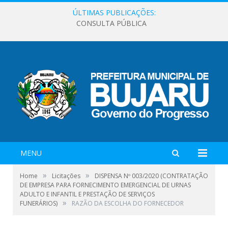
ÚLTIMAS PUBLICAÇÕES:
CONSULTA PÚBLICA
MENU
»
»
Home
Licitações
DISPENSA Nº 003/2020 (CONTRATAÇÃO
DE EMPRESA PARA FORNECIMENTO EMERGENCIAL DE URNAS
ADULTO E INFANTIL E PRESTAÇÃO DE SERVIÇOS
»
FUNERÁRIOS)
RAZÃO DA ESCOLHA DO FORNECEDOR