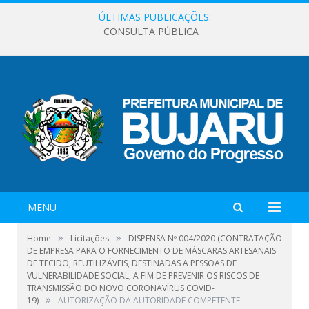
ÚLTIMAS PUBLICAÇÕES:
CONSULTA PÚBLICA
MENU
»
»
Home
Licitações
DISPENSA Nº 004/2020 (CONTRATAÇÃO
DE EMPRESA PARA O FORNECIMENTO DE MÁSCARAS ARTESANAIS
DE TECIDO, REUTILIZÁVEIS, DESTINADAS A PESSOAS DE
VULNERABILIDADE SOCIAL, A FIM DE PREVENIR OS RISCOS DE
TRANSMISSÃO DO NOVO CORONAVÍRUS COVID-
»
19)
AUTORIZAÇÃO DA AUTORIDADE COMPETENTE