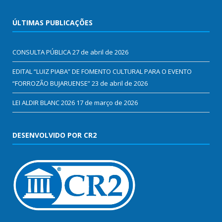
ÚLTIMAS PUBLICAÇÕES
CONSULTA PÚBLICA
27 de abril de 2026
EDITAL “LUIZ PIABA” DE FOMENTO CULTURAL PARA O EVENTO
“FORROZÃO BUJARUENSE”
23 de abril de 2026
LEI ALDIR BLANC 2026
17 de março de 2026
DESENVOLVIDO POR CR2