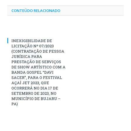
CONTEÚDO RELACIONADO
INEXIGIBILIDADE DE
LICITAÇÃO Nº 07/2023
(CONTRATAÇÃO DE PESSOA
JURÍDICA PARA
PRESTAÇÃO DE SERVIÇOS
DE SHOW ARTÍSTICO COM A
BANDA GOSPEL “DAVI
SACER”, PARA O FESTIVAL
AÇAÍ JET 2023, QUE
OCORRERÁ NO DIA 17 DE
SETEMBRO DE 2023, NO
MUNICÍPIO DE BUJARU –
PA)