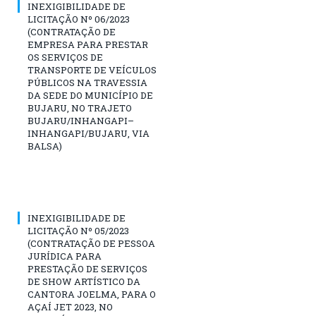
INEXIGIBILIDADE DE
LICITAÇÃO Nº 06/2023
(CONTRATAÇÃO DE
EMPRESA PARA PRESTAR
OS SERVIÇOS DE
TRANSPORTE DE VEÍCULOS
PÚBLICOS NA TRAVESSIA
DA SEDE DO MUNICÍPIO DE
BUJARU, NO TRAJETO
BUJARU/INHANGAPI–
INHANGAPI/BUJARU, VIA
BALSA)
INEXIGIBILIDADE DE
LICITAÇÃO Nº 05/2023
(CONTRATAÇÃO DE PESSOA
JURÍDICA PARA
PRESTAÇÃO DE SERVIÇOS
DE SHOW ARTÍSTICO DA
CANTORA JOELMA, PARA O
AÇAÍ JET 2023, NO