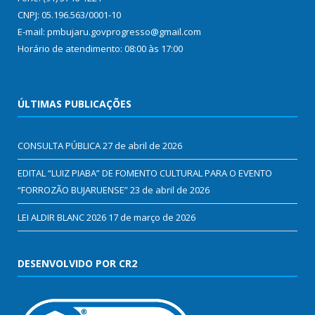
CNPJ: 05.196.563/0001-10
E-mail: pmbujaru.govprogresso@gmail.com
Horário de atendimento: 08:00 às 17:00
ÚLTIMAS PUBLICAÇÕES
CONSULTA PÚBLICA
27 de abril de 2026
EDITAL “LUIZ PIABA” DE FOMENTO CULTURAL PARA O EVENTO
“FORROZÃO BUJARUENSE”
23 de abril de 2026
LEI ALDIR BLANC 2026
17 de março de 2026
DESENVOLVIDO POR CR2