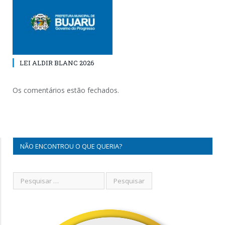
LEI ALDIR BLANC 2026
Os comentários estão fechados.
NÃO ENCONTROU O QUE QUERIA?