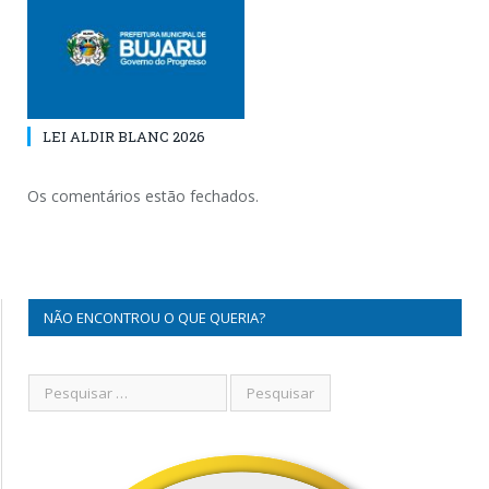
LEI ALDIR BLANC 2026
Os comentários estão fechados.
NÃO ENCONTROU O QUE QUERIA?