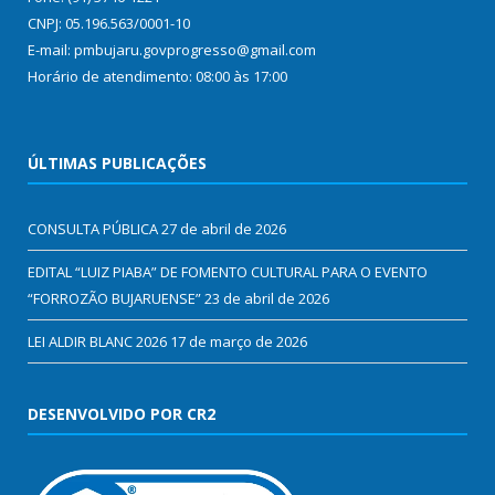
CNPJ: 05.196.563/0001-10
E-mail: pmbujaru.govprogresso@gmail.com
Horário de atendimento: 08:00 às 17:00
ÚLTIMAS PUBLICAÇÕES
CONSULTA PÚBLICA
27 de abril de 2026
EDITAL “LUIZ PIABA” DE FOMENTO CULTURAL PARA O EVENTO
“FORROZÃO BUJARUENSE”
23 de abril de 2026
LEI ALDIR BLANC 2026
17 de março de 2026
DESENVOLVIDO POR CR2